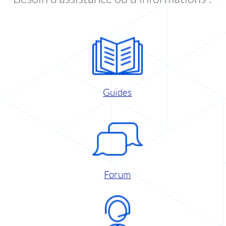
Guides
Forum